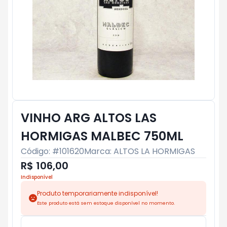
VINHO ARG ALTOS LAS
HORMIGAS MALBEC 750ML
Código: #
101620
Marca:
ALTOS LA HORMIGAS
R$ 106,00
Indisponível
Produto temporariamente indisponível!
Este produto está sem estoque disponível no momento.