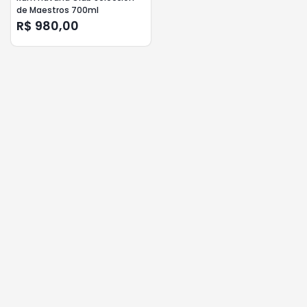
de Maestros 700ml
R$ 980,00