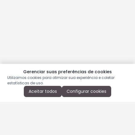
Gerenciar suas preferências de cookies
Utilizamos cookies para otimizar sua experiência e coletar
estatísticas de uso.
Aceitar todos
Configurar cookies