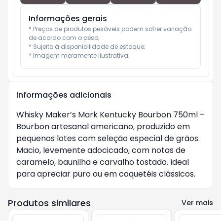
Informações gerais
* Preços de produtos pesáveis podem sofrer variação 
de acordo com o peso;

* Sujeito à disponibilidade de estoque;

* Imagem meramente ilustrativa;
Informações adicionais
Whisky Maker’s Mark Kentucky Bourbon 750ml –
Bourbon artesanal americano, produzido em
pequenos lotes com seleção especial de grãos.
Macio, levemente adocicado, com notas de
caramelo, baunilha e carvalho tostado. Ideal
para apreciar puro ou em coquetéis clássicos.
Produtos similares
Ver mais