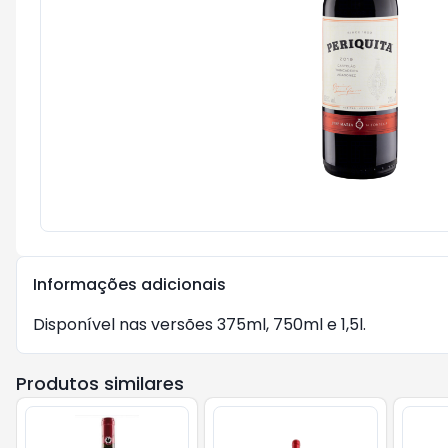
Informações adicionais
Disponível nas versões 375ml, 750ml e 1,5l.
Produtos similares