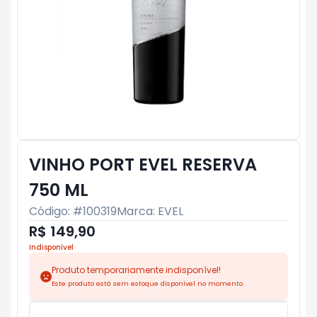
VINHO PORT EVEL RESERVA
750 ML
Código: #
100319
Marca:
EVEL
R$ 149,90
Indisponível
Produto temporariamente indisponível!
Este produto está sem estoque disponível no momento.