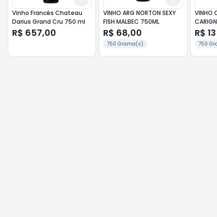
Vinho Francês Chateau
VINHO ARG NORTON SEXY
VINHO 
Darius Grand Cru 750 ml
FISH MALBEC 750ML
CARIGN
R$ 657,00
R$ 68,00
R$ 1
750 Grama(s)
750 Gr