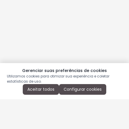
Gerenciar suas preferências de cookies
Utilizamos cookies para otimizar sua experiência e coletar
estatísticas de uso.
Aceitar todos
Configurar cookies