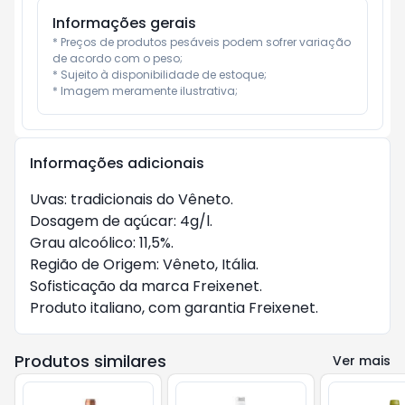
Informações gerais
* Preços de produtos pesáveis podem sofrer variação 
de acordo com o peso;

* Sujeito à disponibilidade de estoque;

* Imagem meramente ilustrativa;
Informações adicionais
Uvas: tradicionais do Vêneto.

Dosagem de açúcar: 4g/l.

Grau alcoólico: 11,5%.

Região de Origem: Vêneto, Itália.

Sofisticação da marca Freixenet.

Produto italiano, com garantia Freixenet.
Produtos similares
Ver mais