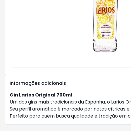
Informações adicionais
Gin Larios Original 700ml
Um dos gins mais tradicionais da Espanha, o Larios 
Seu perfil aromático é marcado por notas cítricas e 
Perfeito para quem busca qualidade e tradição em c