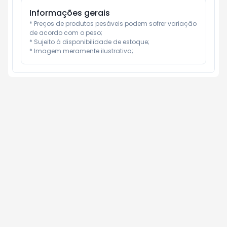
Informações gerais
* Preços de produtos pesáveis podem sofrer variação 
de acordo com o peso;

* Sujeito à disponibilidade de estoque;

* Imagem meramente ilustrativa;