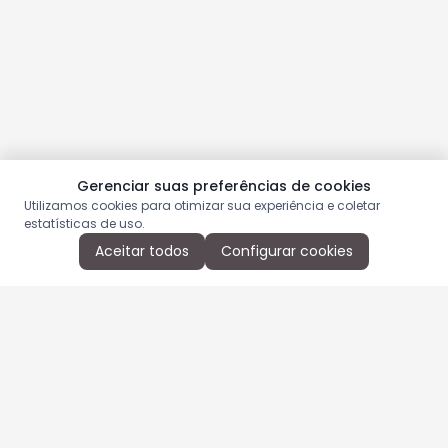
Gerenciar suas preferências de cookies
Utilizamos cookies para otimizar sua experiência e coletar
estatísticas de uso.
Aceitar todos
Configurar cookies