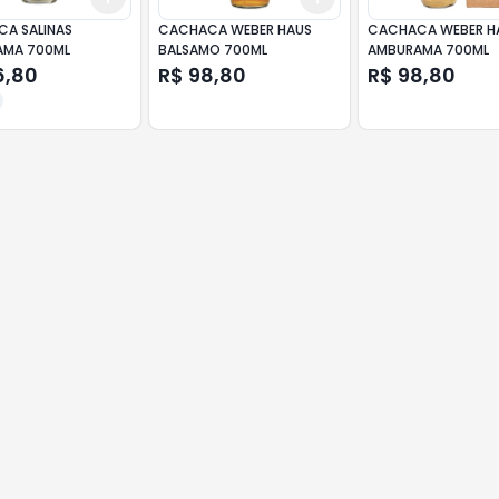
A SALINAS
CACHACA WEBER HAUS
CACHACA WEBER H
UMBURAMA 700ML
BALSAMO 700ML
AMBURAMA 700ML
6,80
R$ 98,80
R$ 98,80