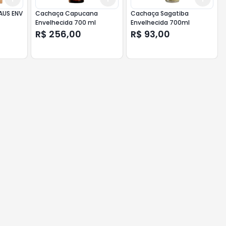
AUS ENV
Cachaça Capucana
Cachaça Sagatiba
Envelhecida 700 ml
Envelhecida 700ml
R$ 256,00
R$ 93,00