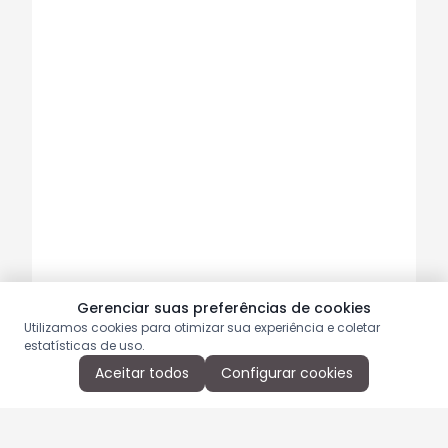
Gerenciar suas preferências de cookies
Utilizamos cookies para otimizar sua experiência e coletar
estatísticas de uso.
Aceitar todos
Configurar cookies