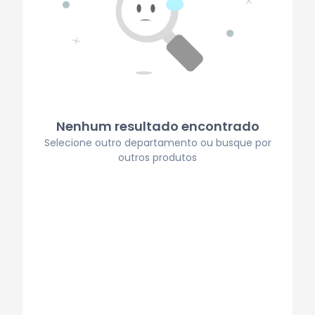
Nenhum resultado encontrado
Selecione outro departamento ou busque por
outros produtos